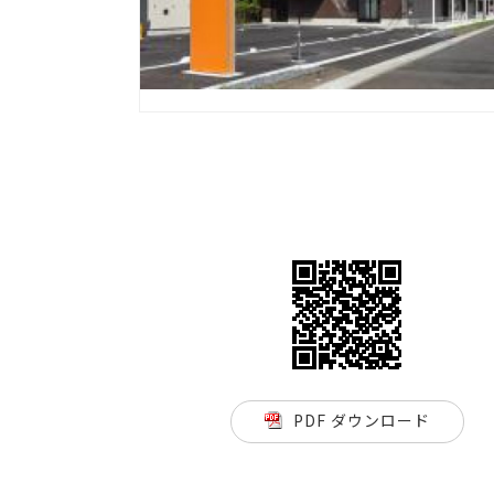
PDF ダウンロード