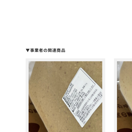
▼事業者の関連商品