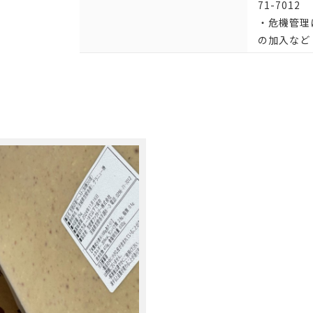
71-7012
・危機管理
の加入など