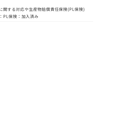
に関する対応や生産物賠償責任保険(PL保険)
：PL保険：加入済み