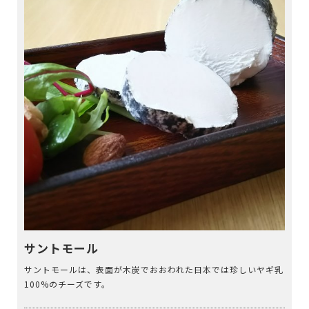
サントモール
サントモールは、表面が木炭でおおわれた日本では珍しいヤギ乳
100%のチーズです。