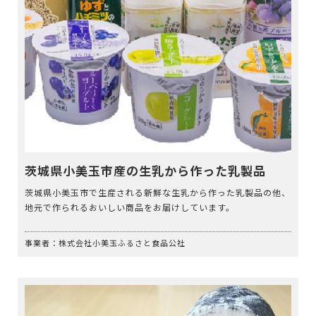
茨城県小美玉市産の生乳から作った乳製品
茨城県小美玉市で生産される新鮮な生乳から作った乳製品の他、
地元で作られるおいしい商品をお届けしています。
事業者：株式会社小美玉ふるさと食品公社