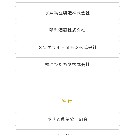
水戸納豆製造株式会社
明利酒類株式会社
メツゲライ・タモン株式会社
麺匠ひたちや株式会社
や行
やさと農業協同組合