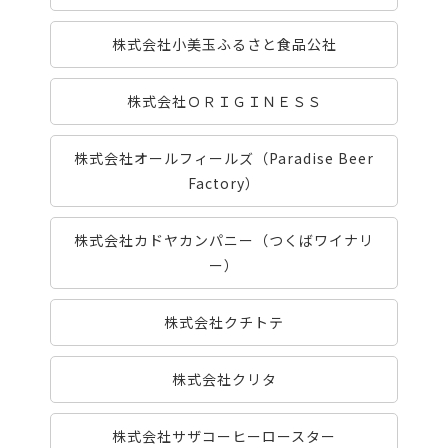
株式会社小美玉ふるさと食品公社
株式会社ＯＲＩＧＩＮＥＳＳ
株式会社オールフィールズ（Paradise Beer
Factory）
株式会社カドヤカンパニー（つくばワイナリ
ー）
株式会社クチトテ
株式会社クリタ
株式会社サザコーヒーロースター