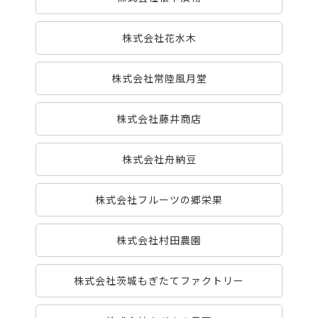
株式会社花水木
株式会社常陸風月堂
株式会社藤井商店
株式会社舟納豆
株式会社フルーツの郷栄果
株式会社村田農園
株式会社茨城もぎたてファクトリー