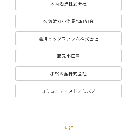
木内酒造株式会社
久慈浜丸小漁業協同組合
倉持ピッグファウム株式会社
蔵元小田屋
小松水産株式会社
コミュニティストアミズノ
さ行