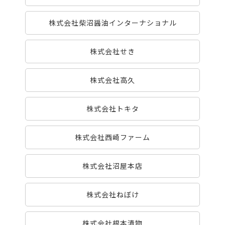
株式会社柴沼醤油インターナショナル
株式会社せき
株式会社高久
株式会社トキタ
株式会社西崎ファーム
株式会社沼屋本店
株式会社ねぼけ
株式会社根本漬物