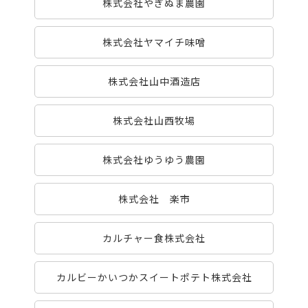
株式会社やぎぬま農園
株式会社ヤマイチ味噌
株式会社山中酒造店
株式会社山西牧場
株式会社ゆうゆう農園
株式会社 楽市
カルチャー食株式会社
カルビーかいつかスイートポテト株式会社