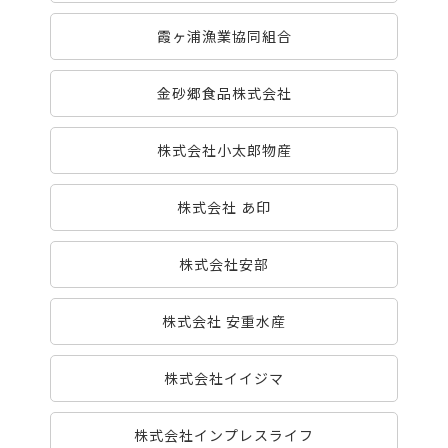
霞ヶ浦漁業協同組合
金砂郷食品株式会社
株式会社小太郎物産
株式会社 あ印
株式会社安部
株式会社 安重水産
株式会社イイジマ
株式会社インプレスライフ