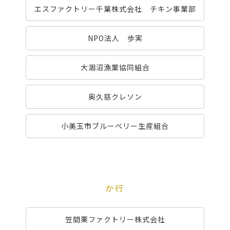
エスファクトリー千葉株式会社 チキン事業部
NPO法人 歩実
大涸沼漁業協同組合
奥久慈クレソン
小美玉市ブルーベリー生産組合
か行
笠間栗ファクトリー株式会社