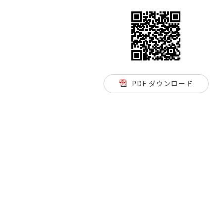
PDF ダウンロード